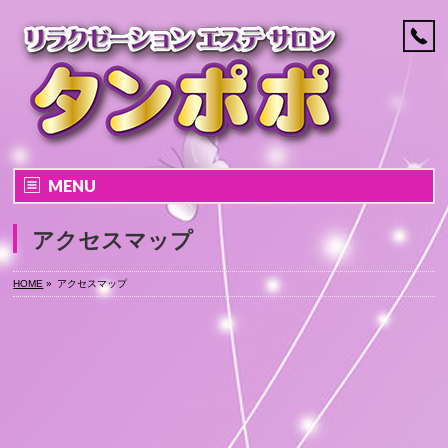
MENU
アクセスマップ
HOME
»
アクセスマップ