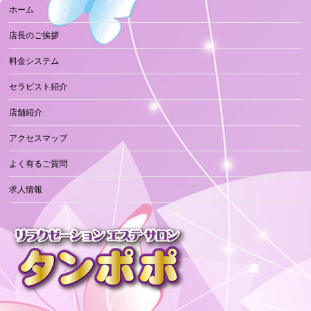
ホーム
店長のご挨拶
料金システム
セラピスト紹介
店舗紹介
アクセスマップ
よく有るご質問
求人情報