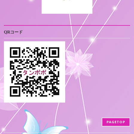
QRコード
PAGETOP